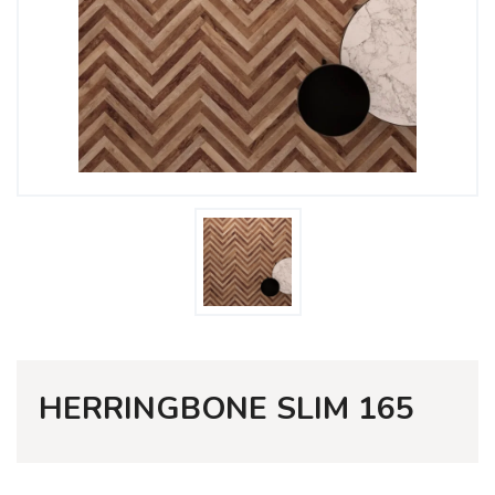
HERRINGBONE SLIM 165