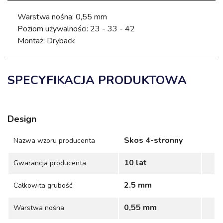
Warstwa nośna: 0,55 mm
Poziom używalności: 23 - 33 - 42
Montaż: Dryback
SPECYFIKACJA PRODUKTOWA
Design
Skos 4-stronny
Nazwa wzoru producenta
10 lat
Gwarancja producenta
2.5 mm
Całkowita grubość
0,55 mm
Warstwa nośna