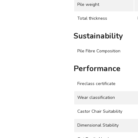
Pile weight
Total thickness
Sustainability
Pile Fibre Composition
Performance
Fireclass certificate
Wear classification
Castor Chair Suitability
Dimensional Stability